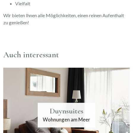
Vielfalt
Wir bieten Ihnen alle Möglichkeiten, einen reinen Aufenthalt
zu genießen!
Auch interessant
Duynsuites
Wohnungen am Meer