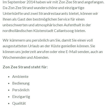
Im September 2014 haben wir mit Zon Zee Strand angefangen.
Da Zon Zee Strand wunderschöne und einzigartige
Unterkünfte und zwei Strandrestaurants bietet, können wir
Ihnen als Gast den bestmöglichen Service für einen
unbeschwerten und atmosphärischen Aufenthalt in der
nordholländischen Küstenstadt Callantsoog bieten.
Wir kümmern uns persönlich um Sie, damit Sie einen voll
ausgestatteten Urlaub an der Küste genießen können. Sie
können uns jederzeit anrufen oder eine E-Mail senden, auch an
Wochenenden und Abenden.
Zon Zee Strand steht für:
Ambiente
Bedienung
Persönlich
Einzigartig
Qualität