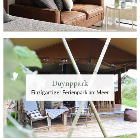
Duynppark
Einzigartiger Ferienpark am Meer