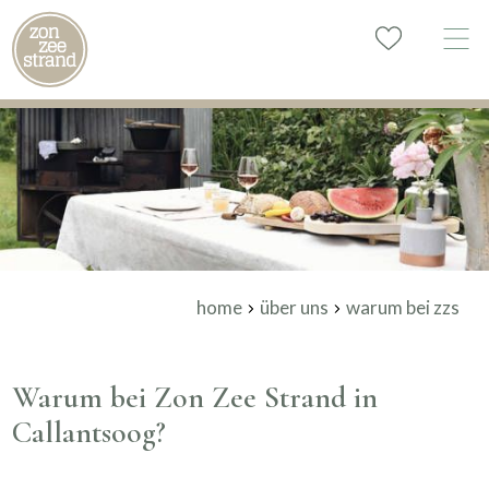
home
über uns
warum bei zzs
Warum bei Zon Zee Strand in
Callantsoog?