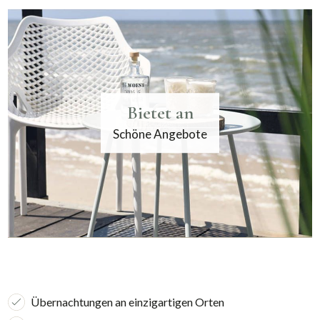
Bietet an
Schöne Angebote
Übernachtungen an einzigartigen Orten