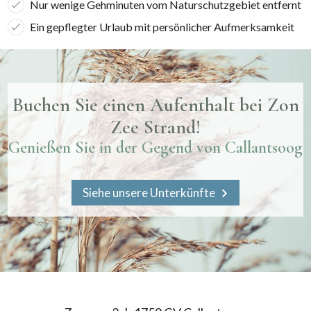
Nur wenige Gehminuten vom Naturschutzgebiet entfernt
Ein gepflegter Urlaub mit persönlicher Aufmerksamkeit
Buchen Sie einen Aufenthalt bei Zon
Zee Strand!
Genießen Sie in der Gegend von Callantsoog
Siehe unsere Unterkünfte