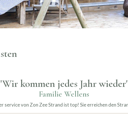
sten
"Wir kommen jedes Jahr wieder
Familie Wellens
 service von Zon Zee Strand ist top! Sie erreichen den Str