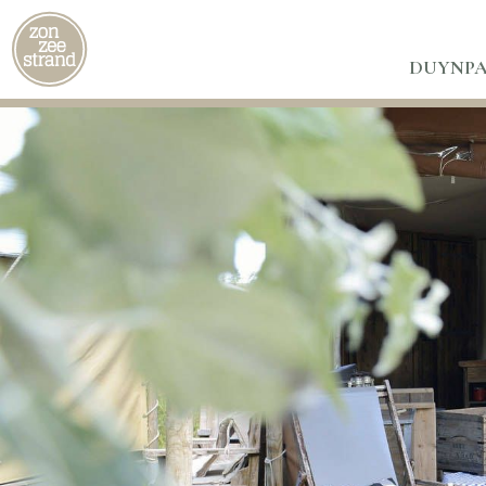
DUYNP