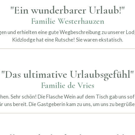
"Ein wunderbarer Urlaub!"
Familie Westerhauzen
en und erhielten eine gute Wegbeschreibung zu unserer Lodg
Kidzlodge hat eine Rutsche! Sie waren ekstatisch.
"Das ultimative Urlaubsgefühl"
Familie de Vries
hen. Sehr schön! Die Flasche Wein auf dem Tisch gab uns sof
ür uns bereit. Die Gastgeberin kam zu uns, um uns zu begrüße