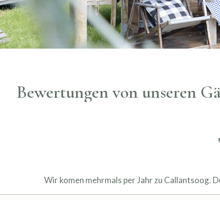
Bewertungen von unseren Gä
Wir komen mehrmals per Jahr zu Callantsoog. Der