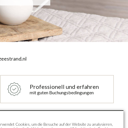
eestrand.nl
Professionell und erfahren
mit guten Buchungsbedingungen
Unterkünfte
Callantsoog
rwendet Cookies, um die Besuche auf der Website zu analysieren,