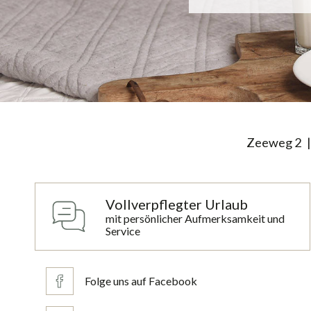
Zeeweg 2
Vollverpflegter Urlaub
mit persönlicher Aufmerksamkeit und
Service
Folge uns auf Facebook