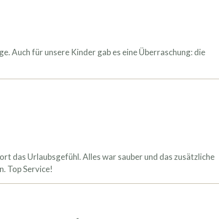
e. Auch für unsere Kinder gab es eine Überraschung: die
ort das Urlaubsgefühl. Alles war sauber und das zusätzliche
n. Top Service!