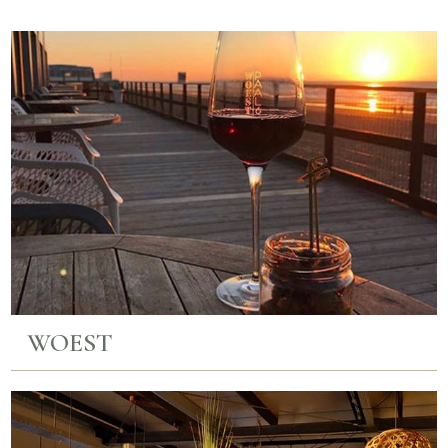
WOEST