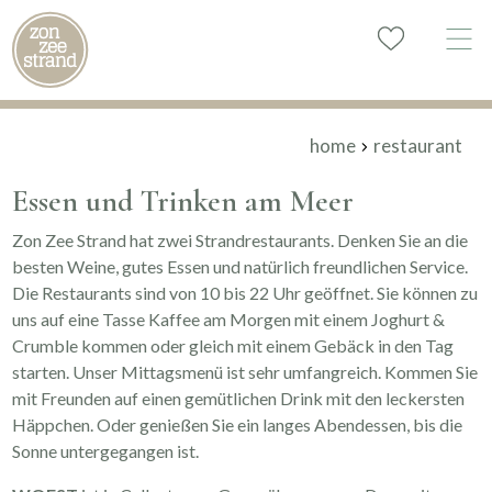
home
restaurant
Essen und Trinken am Meer
Zon Zee Strand hat zwei Strandrestaurants. Denken Sie an die
besten Weine, gutes Essen und natürlich freundlichen Service.
Die Restaurants sind von 10 bis 22 Uhr geöffnet. Sie können zu
uns auf eine Tasse Kaffee am Morgen mit einem Joghurt &
Crumble kommen oder gleich mit einem Gebäck in den Tag
starten. Unser Mittagsmenü ist sehr umfangreich. Kommen Sie
mit Freunden auf einen gemütlichen Drink mit den leckersten
Häppchen. Oder genießen Sie ein langes Abendessen, bis die
Sonne untergegangen ist.