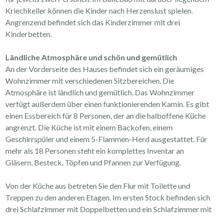
Kriechkeller können die Kinder nach Herzenslust spielen.
Angrenzend befindet sich das Kinderzimmer mit drei
Kinderbetten.
Ländliche Atmosphäre und schön und gemütlich
An der Vorderseite des Hauses befindet sich ein geräumiges
Wohnzimmer mit verschiedenen Sitzbereichen. Die
Atmosphäre ist ländlich und gemütlich. Das Wohnzimmer
verfügt außerdem über einen funktionierenden Kamin. Es gibt
einen Essbereich für 8 Personen, der an die halboffene Küche
angrenzt. Die Küche ist mit einem Backofen, einem
Geschirrspüler und einem 5-Flammen-Herd ausgestattet. Für
mehr als 18 Personen steht ein komplettes Inventar an
Gläsern, Besteck, Töpfen und Pfannen zur Verfügung.
Von der Küche aus betreten Sie den Flur mit Toilette und
Treppen zu den anderen Etagen. Im ersten Stock befinden sich
drei Schlafzimmer mit Doppelbetten und ein Schlafzimmer mit