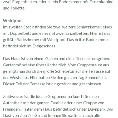
zwei Etagenbetten. Hier ist ein Badezimmer mit Duschkabine
und Toilette.
Whirlpool
Im zweiten Stock finden Sie zwei weitere Schlafzimmer, eines
mit Doppelbett und eines mit zwei Einzelbetten. Hier ist das
größte Badezimmer mit Whirlpool. Das dritte Badezimmer
befindet sich im Erdgeschoss.
Das Haus ist von einem Garten und einer Terrasse umgeben.
Gartenmöbel sind überall erhältlich. Vom Gruppenraum aus
gelangt man durch die große Schiebetür auf die Terrasse auf
der Westseite. Hier haben Sie den ganzen Tag Sonnenlicht.
Dieser Teil der Terrasse ist eingezäunt und geschlossen.
Zuidwester ist die ideale Gruppenunterkunft für einen
Aufenthalt mit der ganzen Familie oder einer Gruppe von
Freunden. Hinter dem Haus befindet sich unser Duynpark. Als
Gast von Zon Zee Strand können Sie natürlich auch alle