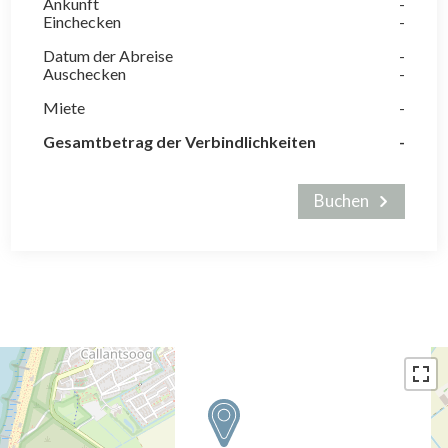
Ankunft
Einchecken
Datum der Abreise
Auschecken
Miete
Gesamtbetrag der Verbindlichkeiten
Buchen