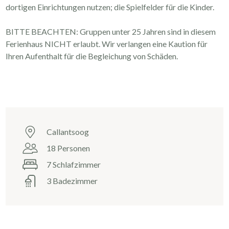
dortigen Einrichtungen nutzen; die Spielfelder für die Kinder.
BITTE BEACHTEN: Gruppen unter 25 Jahren sind in diesem
Ferienhaus NICHT erlaubt. Wir verlangen eine Kaution für
Ihren Aufenthalt für die Begleichung von Schäden.
Callantsoog
18 Personen
7 Schlafzimmer
3 Badezimmer